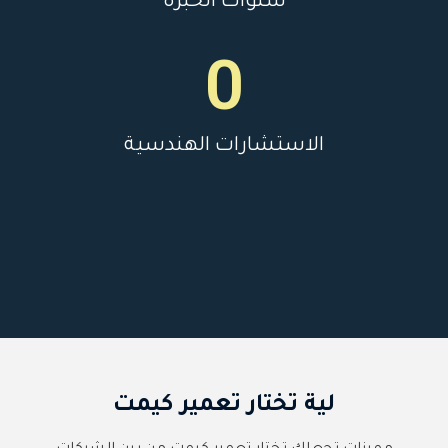
سنوات الخبرة
0
الاستشارات الهندسية
لية تختار تعمير كيمت