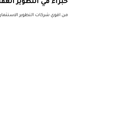
خبراء في التطوير العق
من اقوي شركات التطوير الاستثمار