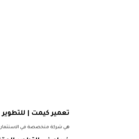
تعمير كيمت | للتطوير 
هي شركة متخصصة في الاستثمار الع