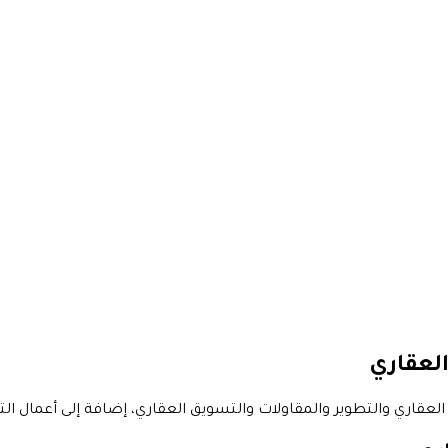
العقاري
قاري والتطوير والمقاولات والتسويق العقاري، إضافة إلى أعمال ال