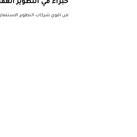
خبراء في التطوير العق
من اقوي شركات التطوير الاستثمار