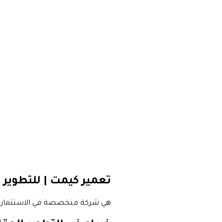
تعمير كيمت | للتطوير 
هي شركة متخصصة في الاستثمار الع