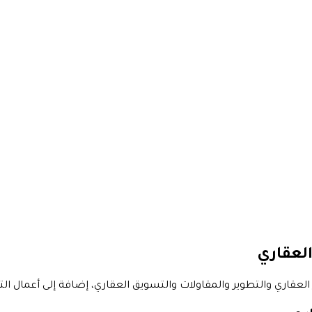
العقاري
قاري والتطوير والمقاولات والتسويق العقاري، إضافة إلى أعمال ال