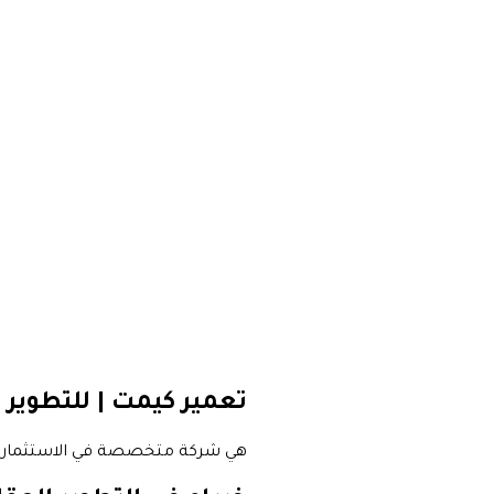
تعمير كيمت | للتطوير 
هي شركة متخصصة في الاستثمار الع