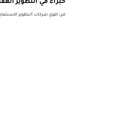
خبراء في التطوير العق
من اقوي شركات التطوير الاستثمار