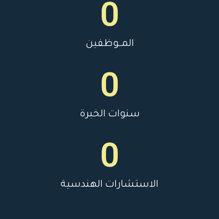
0
المــوظفين
0
سنوات الخبرة
0
الاستشارات الهندسية