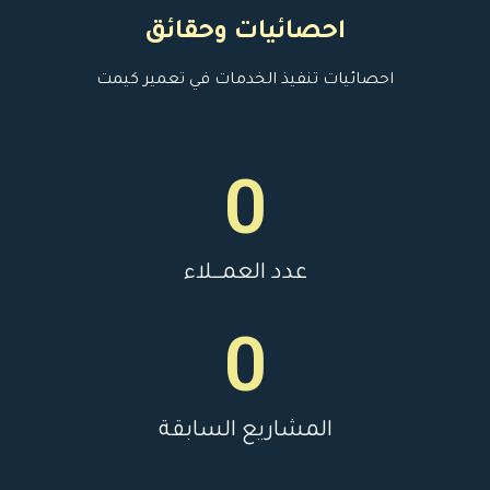
احصائيات وحقائق
احصائيات تنفيذ الخدمات في تعمير كيمت
0
عدد العمـــلاء
0
المشاريع السابقة