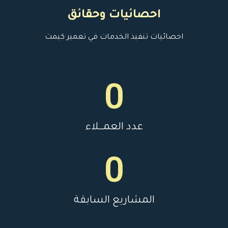
احصائيات وحقائق
احصائيات تنفيذ الخدمات في تعمير كيمت
0
عدد العمـــلاء
0
المشاريع السابقة