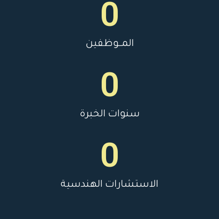
0
المــوظفين
0
سنوات الخبرة
0
الاستشارات الهندسية