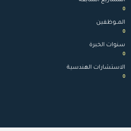
المشاريع السابقة
0
المــوظفين
0
سنوات الخبرة
0
الاستشارات الهندسية
0