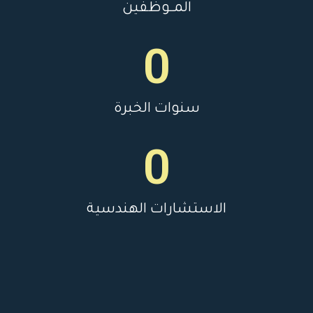
المــوظفين
0
سنوات الخبرة
0
الاستشارات الهندسية