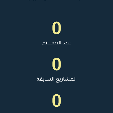
0
عدد العمـــلاء
0
المشاريع السابقة
0