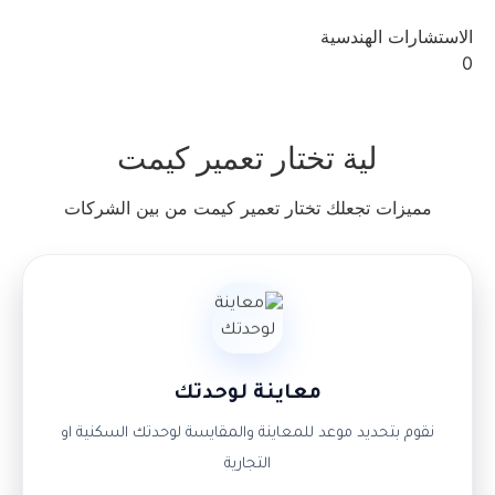
الاستشارات الهندسية
0
لية تختار تعمير كيمت
مميزات تجعلك تختار تعمير كيمت من بين الشركات
معاينة لوحدتك
نقوم بتحديد موعد للمعاينة والمقايسة لوحدتك السكنية او
التجارية