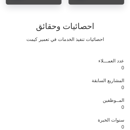
احصائيات وحقائق
احصائيات تنفيذ الخدمات في تعمير كيمت
عدد العمـــلاء
0
المشاريع السابقة
0
المــوظفين
0
سنوات الخبرة
0