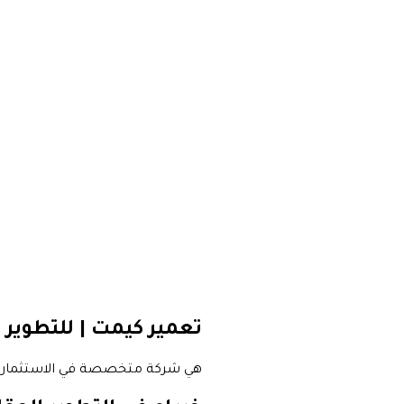
تعمير كيمت | للتطوير 
هي شركة متخصصة في الاستثمار الع