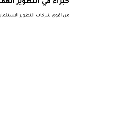
خبراء في التطوير العق
من اقوي شركات التطوير الاستثمار