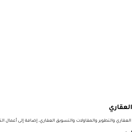
العقاري
قاري والتطوير والمقاولات والتسويق العقاري، إضافة إلى أعمال ال